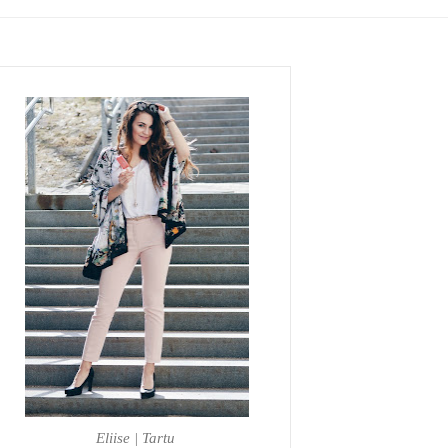
Eliise | Tartu