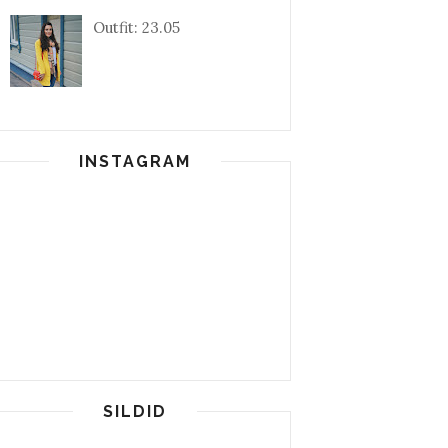
Outfit: 23.05
INSTAGRAM
SILDID