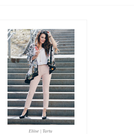
Eliise | Tartu