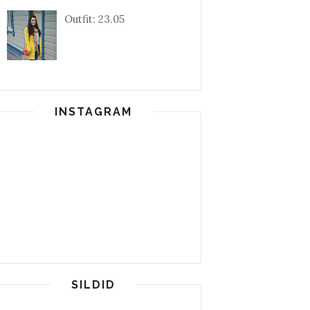
Outfit: 23.05
INSTAGRAM
SILDID