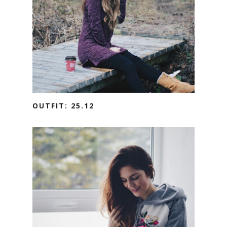
OUTFIT: 25.12