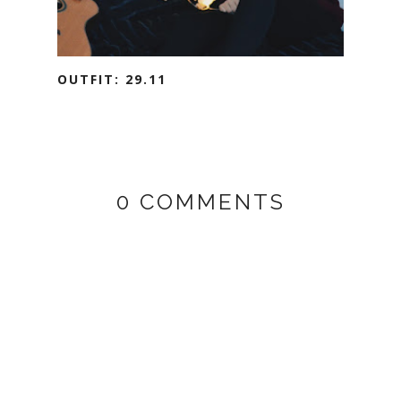
OUTFIT: 29.11
0 COMMENTS