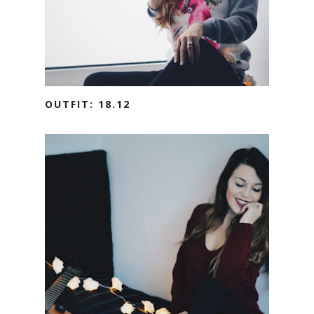
OUTFIT: 18.12