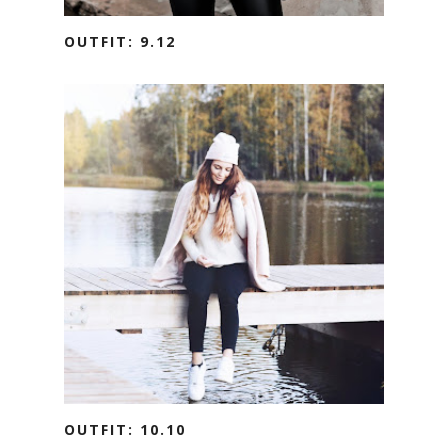
OUTFIT: 9.12
OUTFIT: 10.10