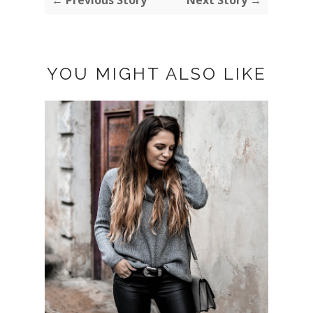
YOU MIGHT ALSO LIKE