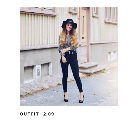
OUTFIT: 2.09