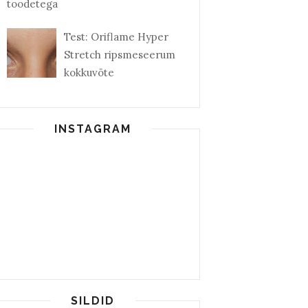
toodetega
Test: Oriflame Hyper
Stretch ripsmeseerum
kokkuvõte
INSTAGRAM
SILDID