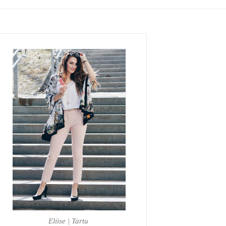
Eliise | Tartu