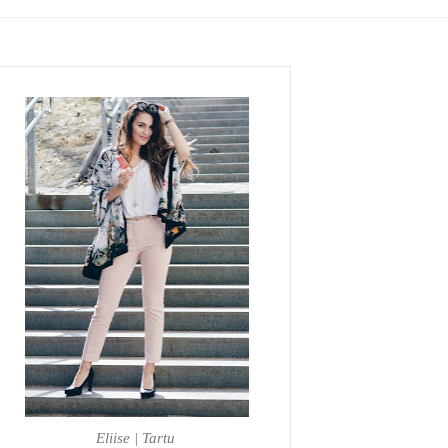
Eliise | Tartu