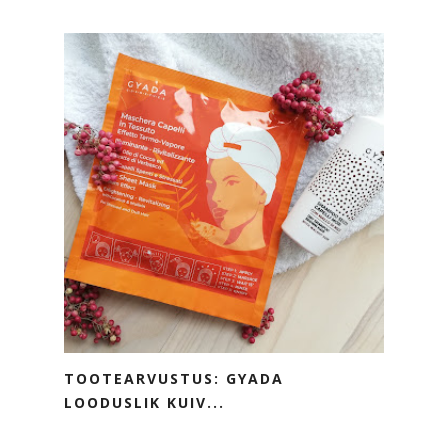
TOOTEARVUSTUS: GYADA
LOODUSLIK KUIV...