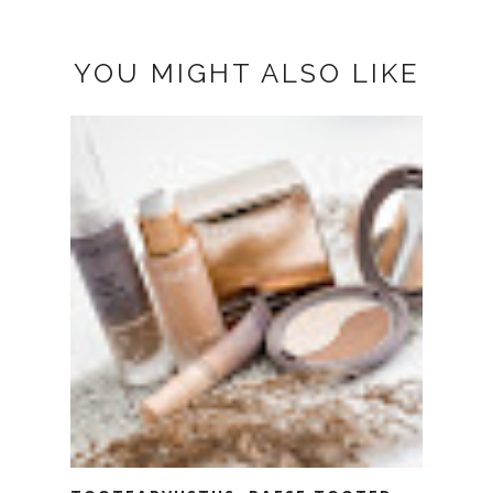
YOU MIGHT ALSO LIKE