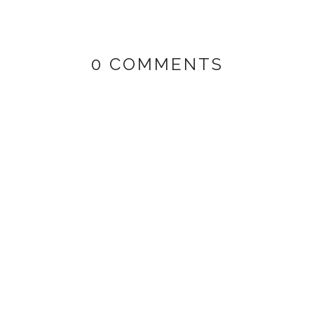
0 COMMENTS