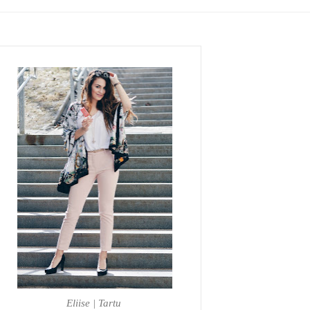
Eliise | Tartu