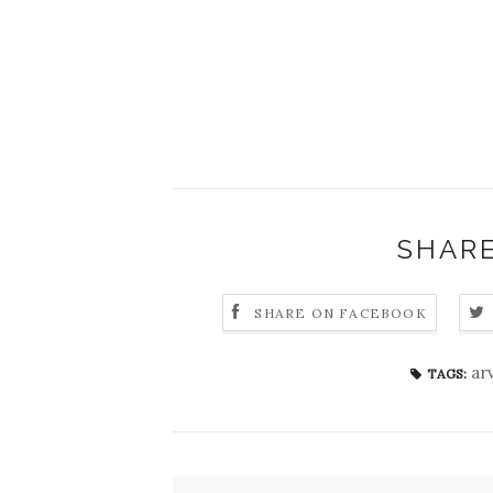
SHARE
SHARE ON FACEBOOK
ar
TAGS: