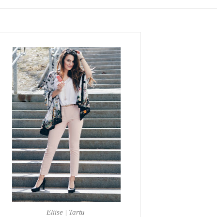
Eliise | Tartu