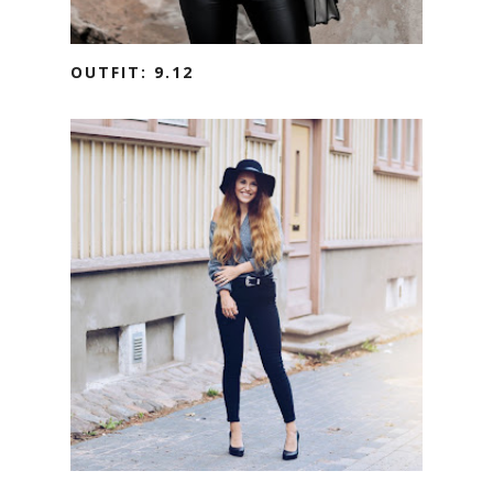
OUTFIT: 9.12