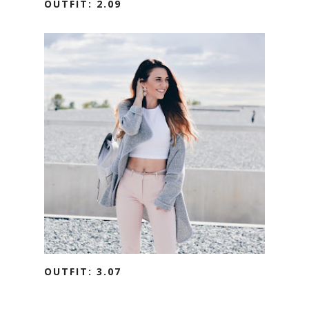
OUTFIT: 2.09
OUTFIT: 3.07