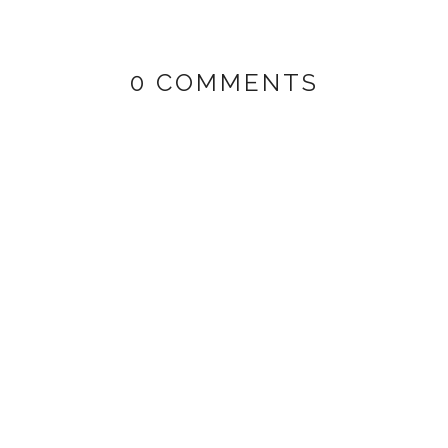
0 COMMENTS