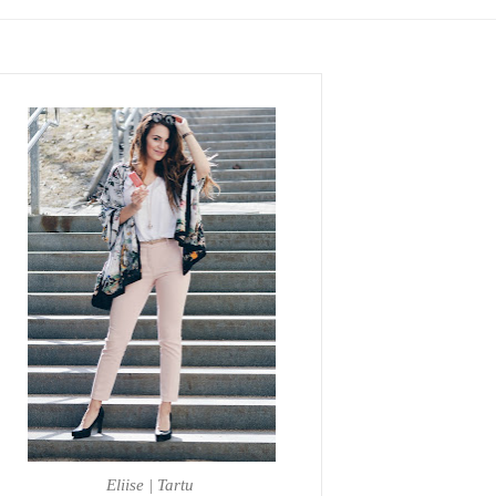
Eliise | Tartu