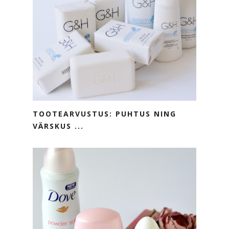
TOOTEARVUSTUS: PUHTUS NING
VÄRSKUS ...