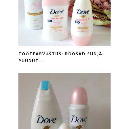
TOOTEARVUSTUS: ROOSAD SIIDJA
PUUDUT...