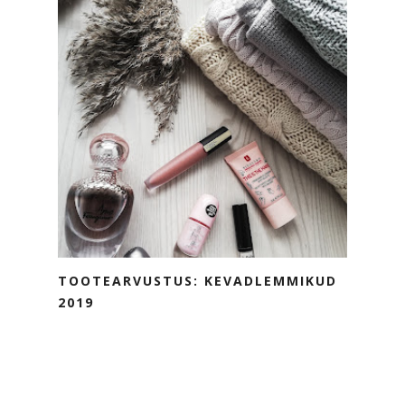
TOOTEARVUSTUS: KEVADLEMMIKUD
2019