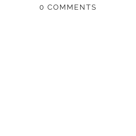
0 COMMENTS