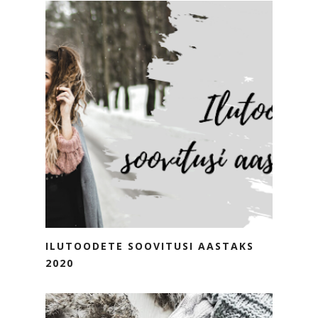
ILUTOODETE SOOVITUSI AASTAKS
2020