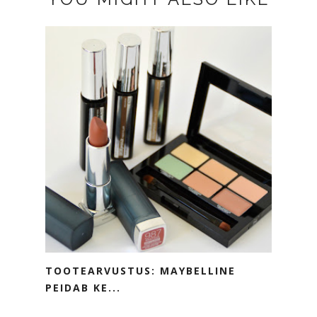
TOOTEARVUSTUS: MAYBELLINE
PEIDAB KE...